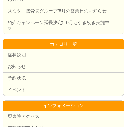
スミタニ接骨院グループ/6月の営業日のお知らせ
紹介キャンペーン延長決定❗️10月も引き続き実施中
✨
カテゴリ一覧
症状説明
お知らせ
予約状況
イベント
インフォメーション
栗東院アクセス