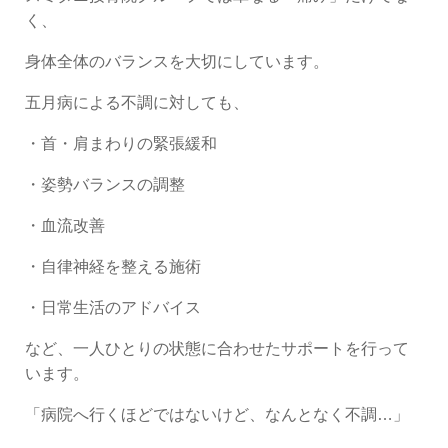
く、
身体全体のバランスを大切にしています。
五月病による不調に対しても、
・首・肩まわりの緊張緩和
・姿勢バランスの調整
・血流改善
・自律神経を整える施術
・日常生活のアドバイス
など、一人ひとりの状態に合わせたサポートを行って
います。
「病院へ行くほどではないけど、なんとなく不調…」