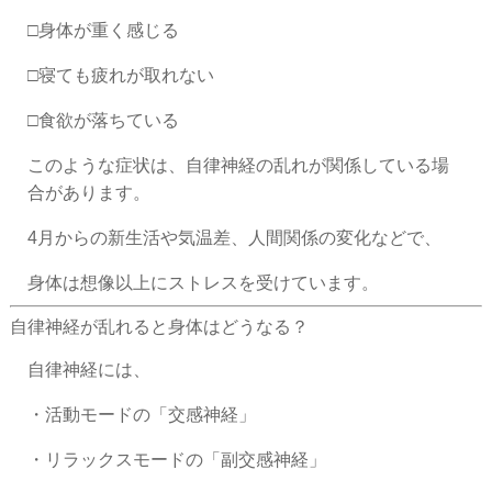
□身体が重く感じる
□寝ても疲れが取れない
□食欲が落ちている
このような症状は、自律神経の乱れが関係している場
合があります。
4月からの新生活や気温差、人間関係の変化などで、
身体は想像以上にストレスを受けています。
自律神経が乱れると身体はどうなる？
自律神経には、
・活動モードの「交感神経」
・リラックスモードの「副交感神経」