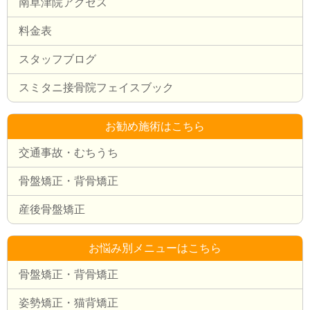
南草津院アクセス
料金表
スタッフブログ
スミタニ接骨院フェイスブック
お勧め施術はこちら
交通事故・むちうち
骨盤矯正・背骨矯正
産後骨盤矯正
お悩み別メニューはこちら
骨盤矯正・背骨矯正
姿勢矯正・猫背矯正