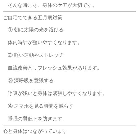
そんな時こそ、身体のケアが大切です。
ご自宅でできる五月病対策
① 朝に太陽の光を浴びる
体内時計が整いやすくなります。
② 軽い運動やストレッチ
血流改善とリフレッシュ効果があります。
③ 深呼吸を意識する
呼吸が浅いと身体は緊張しやすくなります。
④ スマホを見る時間を減らす
睡眠の質低下を防ぎます。
心と身体はつながっています