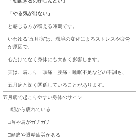
「朝起きるのがしんどい」
「やる気が出ない」
と感じる方が増える時期です。
いわゆる“五月病”は、環境の変化によるストレスや疲労
が原因で、
心だけでなく身体にも大きく影響します。
実は、肩こり・頭痛・腰痛・睡眠不足などの不調も、
五月病と深く関係していることがあります。
五月病で起こりやすい身体のサイン
□朝から疲れている
□首や肩がガチガチ
□頭痛や眼精疲労がある