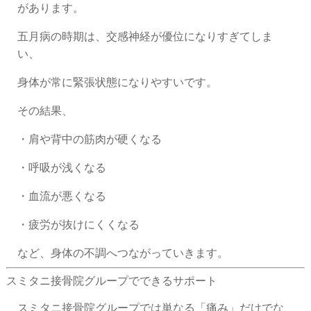
があります。
五月病の時期は、交感神経が優位になりすぎてしま
い、
身体が常に緊張状態になりやすいです。
その結果、
・肩や背中の筋肉が硬くなる
・呼吸が浅くなる
・血流が悪くなる
・疲労が抜けにくくなる
など、身体の不調へつながっていきます。
スミタニ接骨院グループでできるサポート
スミタニ接骨院グループでは単なる「痛み」だけでな