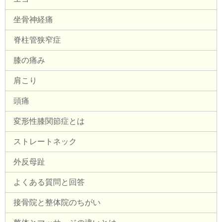
坐骨神経痛
脊柱管狭窄症
膝の痛み
肩こり
頭痛
変形性膝関節症とは
ストレートネック
外反母趾
よくある質問と回答
接骨院と整体院のちがい