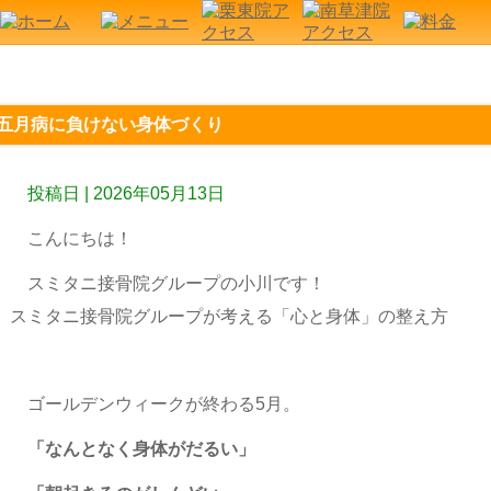
五月病に負けない身体づくり
投稿日 | 2026年05月13日
こんにちは！
スミタニ接骨院グループの小川です！
スミタニ接骨院グループが考える「心と身体」の整え方
ゴールデンウィークが終わる5月。
「なんとなく身体がだるい」