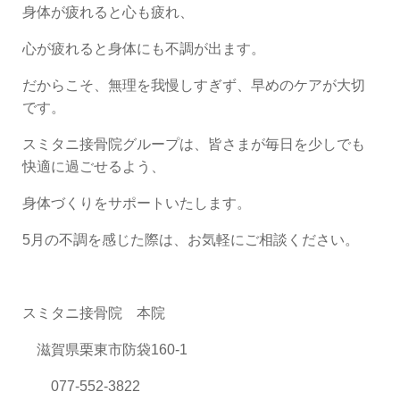
身体が疲れると心も疲れ、
心が疲れると身体にも不調が出ます。
だからこそ、無理を我慢しすぎず、早めのケアが大切
です。
スミタニ接骨院グループは、皆さまが毎日を少しでも
快適に過ごせるよう、
身体づくりをサポートいたします。
5月の不調を感じた際は、お気軽にご相談ください。
スミタニ接骨院 本院
滋賀県栗東市防袋160-1
077-552-3822