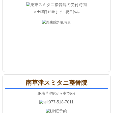
※土曜日16時まで・祝日休み
南草津スミタニ整骨院
JR南草津駅から車で5分