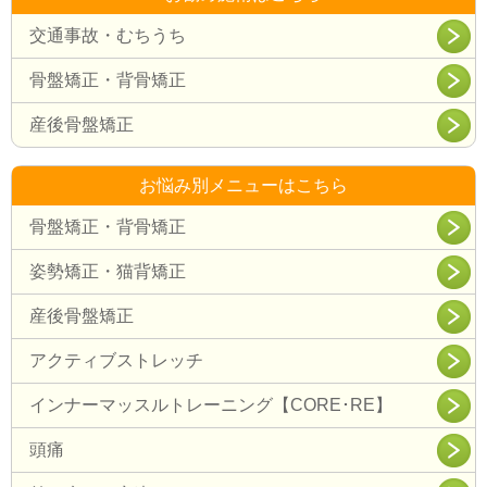
交通事故・むちうち
骨盤矯正・背骨矯正
産後骨盤矯正
お悩み別メニューはこちら
骨盤矯正・背骨矯正
姿勢矯正・猫背矯正
産後骨盤矯正
アクティブストレッチ
インナーマッスルトレーニング【CORE･RE】
頭痛