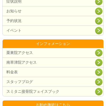
症状説明
お知らせ
予約状況
イベント
インフォメーション
栗東院アクセス
南草津院アクセス
料金表
スタッフブログ
スミタニ接骨院フェイスブック
お勧め施術はこちら