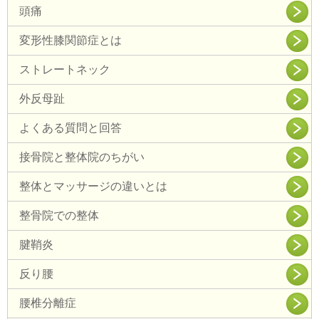
頭痛
変形性膝関節症とは
ストレートネック
外反母趾
よくある質問と回答
接骨院と整体院のちがい
整体とマッサージの違いとは
整骨院での整体
腱鞘炎
反り腰
腰椎分離症