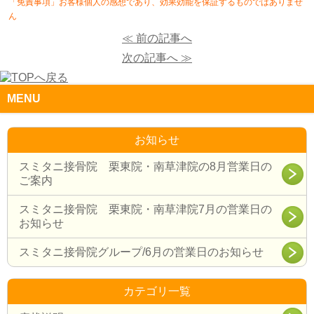
「免責事項」お客様個人の感想であり、効果効能を保証するものではありませ
ん
≪ 前の記事へ
次の記事へ ≫
MENU
お知らせ
スミタニ接骨院 栗東院・南草津院の8月営業日の
ご案内
スミタニ接骨院 栗東院・南草津院7月の営業日の
お知らせ
スミタニ接骨院グループ/6月の営業日のお知らせ
カテゴリ一覧