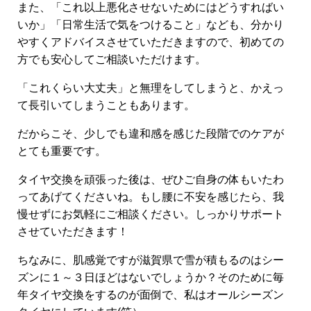
また、「これ以上悪化させないためにはどうすればい
いか」「日常生活で気をつけること」なども、分かり
やすくアドバイスさせていただきますので、初めての
方でも安心してご相談いただけます。
「これくらい大丈夫」と無理をしてしまうと、かえっ
て長引いてしまうこともあります。
だからこそ、少しでも違和感を感じた段階でのケアが
とても重要です。
タイヤ交換を頑張った後は、ぜひご自身の体もいたわ
ってあげてくださいね。もし腰に不安を感じたら、我
慢せずにお気軽にご相談ください。しっかりサポート
させていただきます！
ちなみに、肌感覚ですが滋賀県で雪が積もるのはシー
ズンに１～３日ほどはないでしょうか？そのために毎
年タイヤ交換をするのが面倒で、私はオールシーズン