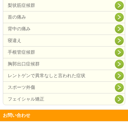
梨状筋症候群
首の痛み
背中の痛み
寝違え
手根管症候群
胸郭出口症候群
レントゲンで異常なしと言われた症状
スポーツ外傷
フェイシャル矯正
お問い合わせ