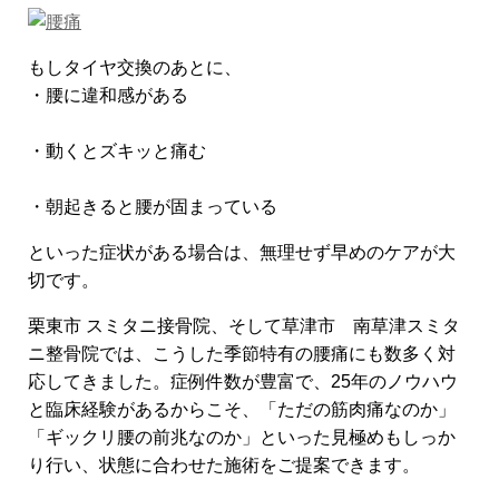
もしタイヤ交換のあとに、
・腰に違和感がある
・動くとズキッと痛む
・朝起きると腰が固まっている
といった症状がある場合は、無理せず早めのケアが大
切です。
栗東市 スミタニ接骨院、そして草津市 南草津スミタ
ニ整骨院では、こうした季節特有の腰痛にも数多く対
応してきました。症例件数が豊富で、25年のノウハウ
と臨床経験があるからこそ、「ただの筋肉痛なのか」
「ギックリ腰の前兆なのか」といった見極めもしっか
り行い、状態に合わせた施術をご提案できます。