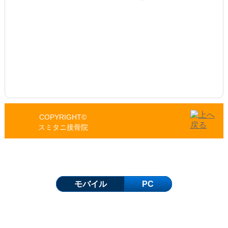
COPYRIGHT©
スミタニ接骨院
モバイル
PC