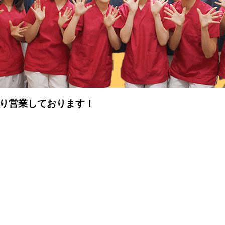
通り営業しております！