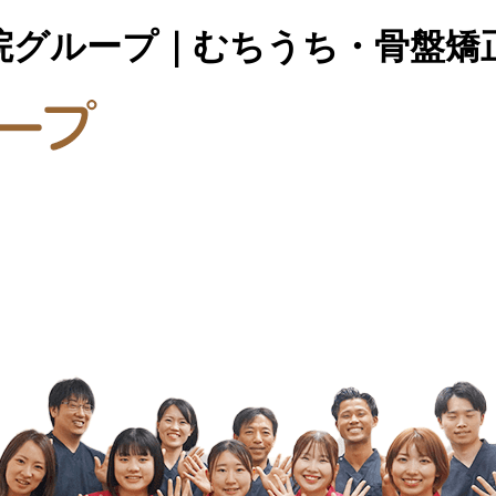
院グループ｜むちうち・骨盤矯