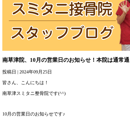
南草津院、10月の営業日のお知らせ！本院は通常
投稿日 | 2024年09月25日
皆さん、こんにちは！
南草津スミタニ整骨院です(^^)
10月の営業日のお知らせです♪