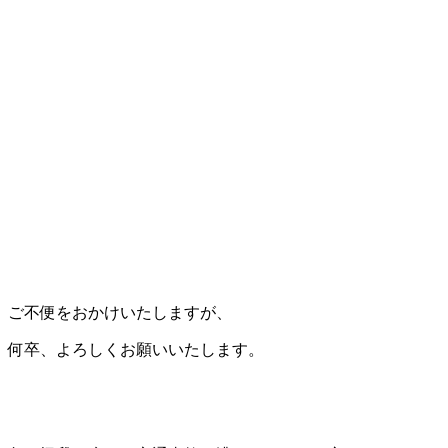
ご不便をおかけいたしますが、
何卒、よろしくお願いいたします。